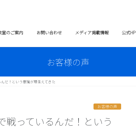
教室のご案内
お問い合わせ
メディア掲載情報
公式H
お客様の声
るんだ！という意識が芽生えてきた
お客様の声
で戦っているんだ！という