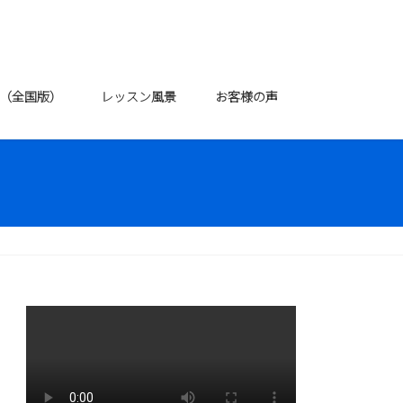
P（全国版）
レッスン風景
お客様の声