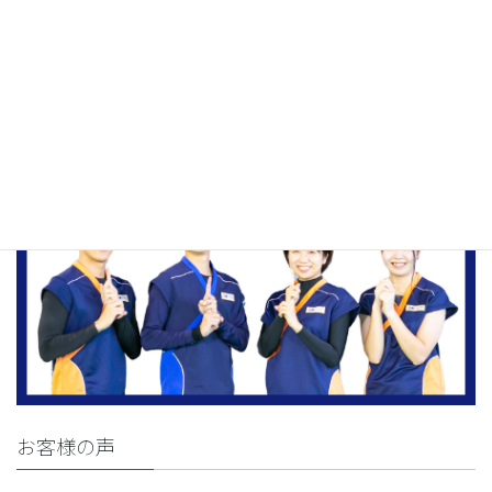
お客様の声