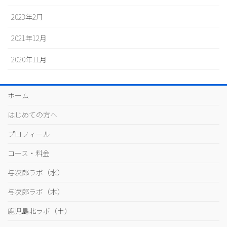
2023年2月
2021年12月
2020年11月
ホーム
はじめての方へ
プロフィール
コース・料金
与次郎ラボ（水）
与次郎ラボ（木）
鹿児島北ラボ（土）