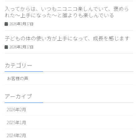
入ってからは、いつもニコニコ楽しんでいて、褒めら
れた〜上手になった〜と誰よりも楽しんでいる
2026年2月17日
子どもの体の使い方が上手になって、成長を感じます
2026年2月17日
カテゴリー
お客様の声
アーカイブ
2026年2月
2025年1月
2024年2月