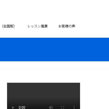
P（全国版）
レッスン風景
お客様の声