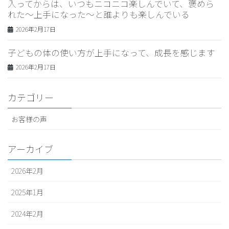
入ってからは、いつもニコニコ楽しんでいて、褒めら
れた〜上手になった〜と誰よりも楽しんでいる
2026年2月17日
子どもの体の使い方が上手になって、成長を感じます
2026年2月17日
カテゴリー
お客様の声
アーカイブ
2026年2月
2025年1月
2024年2月