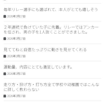
毎年リレー選手にも選ばれて、本人がとても嬉しそう
2026年2月17日
２年連続で負けていた子に先着。リレーではアンカー
を任され、男の子を1人抜くことができました。
2026年2月17日
見ててねと自信たっぷりに動きを見せてくれる
2026年2月17日
運動量、内容にとても満足しています。
2026年2月17日
走り方・投げ方・打ち方全て学校や幼稚園ではこんな
に詳しく教わらない
2026年2月17日