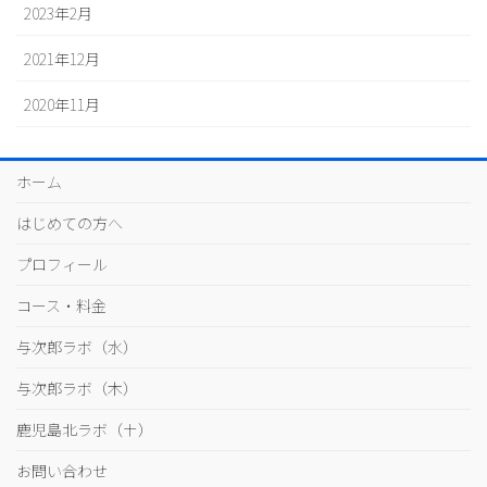
2023年2月
2021年12月
2020年11月
ホーム
はじめての方へ
プロフィール
コース・料金
与次郎ラボ（水）
与次郎ラボ（木）
鹿児島北ラボ（土）
お問い合わせ